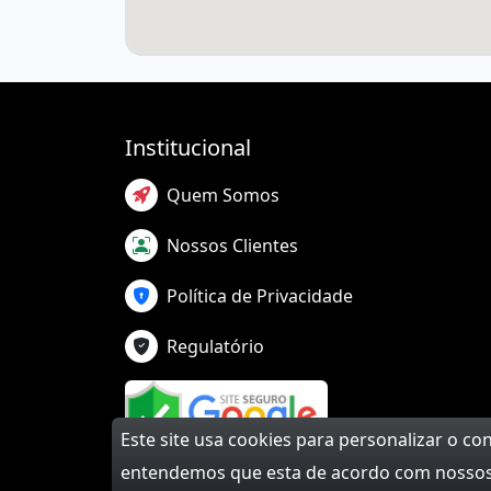
Institucional
Quem Somos
Nossos Clientes
Política de Privacidade
Regulatório
Este site usa cookies para personalizar o c
entendemos que esta de acordo com nossos