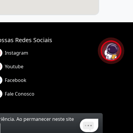
ssas Redes Sociais
Instagram
Youtube
Facebook
Fale Conosco
riência. Ao permanecer neste site