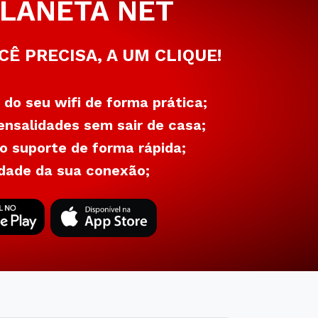
LANETA NET
CÊ PRECISA, A UM CLIQUE!
 do seu wifi de forma prática;
nsalidades sem sair de casa;
 suporte de forma rápida;
dade da sua conexão;