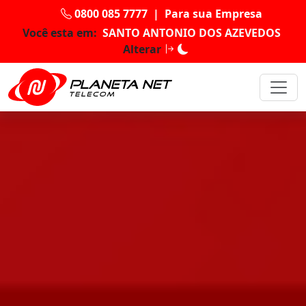
0800 085 7777
|
Para sua Empresa
Você esta em:
SANTO ANTONIO DOS AZEVEDOS
Alterar