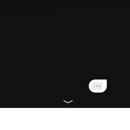
CONHEÇA NOSSOS