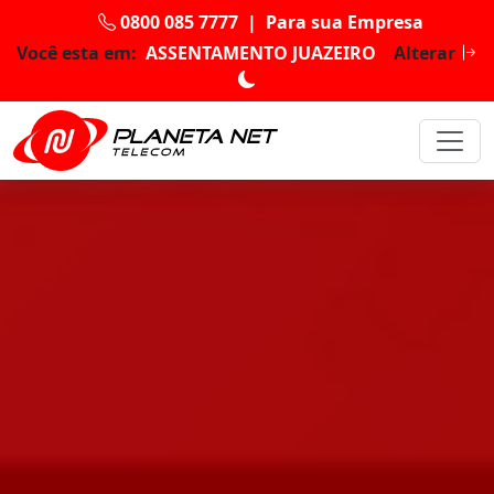
0800 085 7777
|
Para sua Empresa
Você esta em:
ASSENTAMENTO JUAZEIRO
Alterar