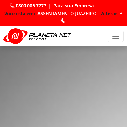
0800 085 7777
|
Para sua Empresa
Você esta em:
ASSENTAMENTO JUAZEIRO
Alterar