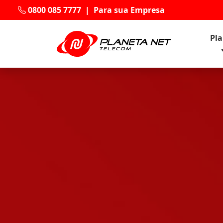
0800 085 7777
|
Para sua Empresa
Pl