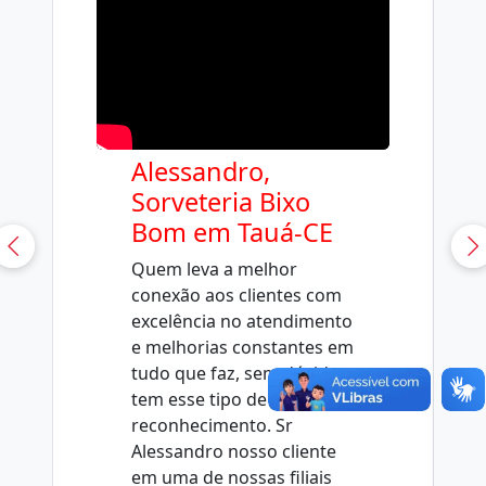
Alessandro,
Sorveteria Bixo
Bom em Tauá-CE
Quem leva a melhor
conexão aos clientes com
excelência no atendimento
e melhorias constantes em
tudo que faz, sem dúvida
tem esse tipo de
reconhecimento. Sr
Alessandro nosso cliente
em uma de nossas filiais