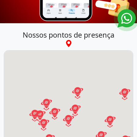
Nossos pontos de presença