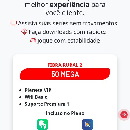
melhor
experiência
para
você cliente.
Assista suas series sem travamentos
Faça downloads com rapidez
Jogue com estabilidade
FIBRA RURAL 2
50 MEGA
Planeta VIP
Wifi Basic
Suporte Premium 1
Incluso no Plano