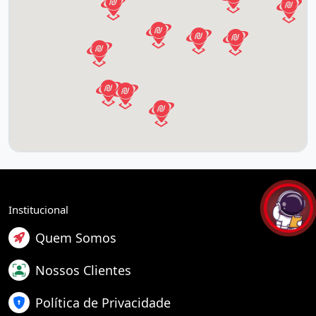
Institucional
Quem Somos
Nossos Clientes
Política de Privacidade