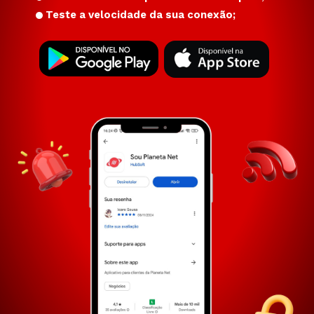
Teste a velocidade da sua conexão;