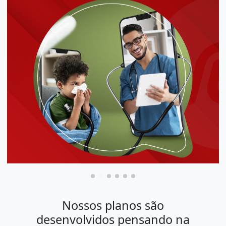
Nossos planos são
desenvolvidos pensando na