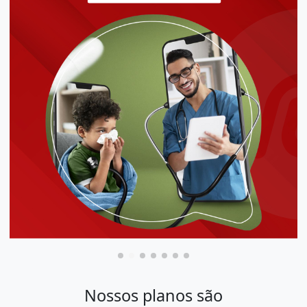
Nossos planos são