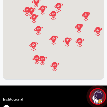
Institucional