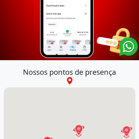
Nossos pontos de presença