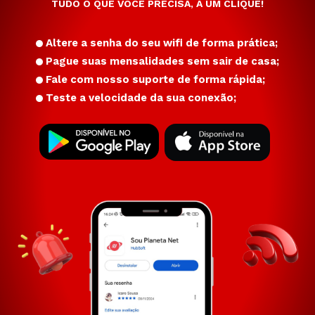
TUDO O QUE VOCÊ PRECISA, A UM CLIQUE!
Altere a senha do seu wifi de forma prática;
Pague suas mensalidades sem sair de casa;
Fale com nosso suporte de forma rápida;
Teste a velocidade da sua conexão;