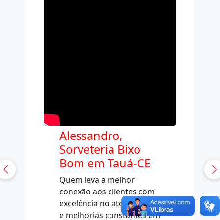
Alessandro,
Sorveteria Bixo
Bom em Tauá-CE
Quem leva a melhor
conexão aos clientes com
excelência no atendimento
e melhorias constantes em