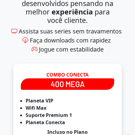
desenvolvidos pensando na
melhor
experiência
para
você cliente.
Assista suas series sem travamentos
Faça downloads com rapidez
Jogue com estabilidade
COMBO CONECTA
400 MEGA
Planeta VIP
Wifi Max
Suporte Premium 1
Planeta Conecta
Incluso no Plano