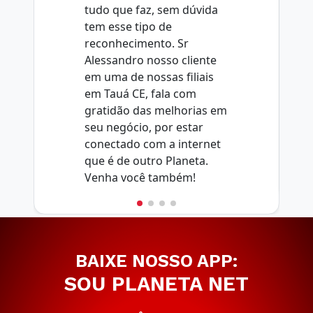
tudo que faz, sem dúvida
tem esse tipo de
reconhecimento. Sr
Alessandro nosso cliente
em uma de nossas filiais
em Tauá CE, fala com
gratidão das melhorias em
seu negócio, por estar
conectado com a internet
que é de outro Planeta.
Venha você também!
BAIXE NOSSO APP:
SOU PLANETA NET