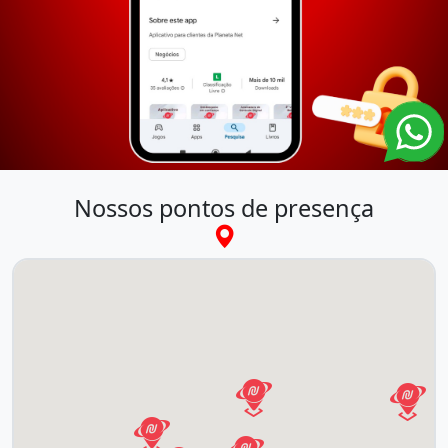
Nossos pontos de presença