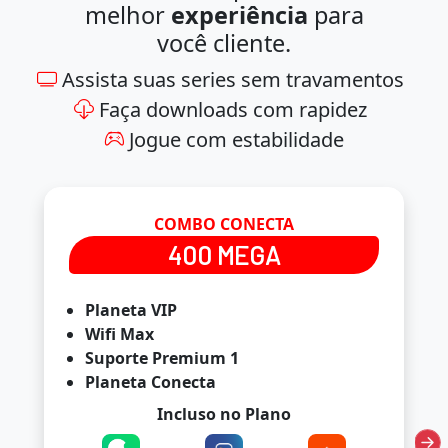
melhor
experiência
para
você cliente.
Assista suas series sem travamentos
Faça downloads com rapidez
Jogue com estabilidade
COMBO CONECTA
400 MEGA
Planeta VIP
Wifi Max
Suporte Premium 1
Planeta Conecta
Incluso no Plano