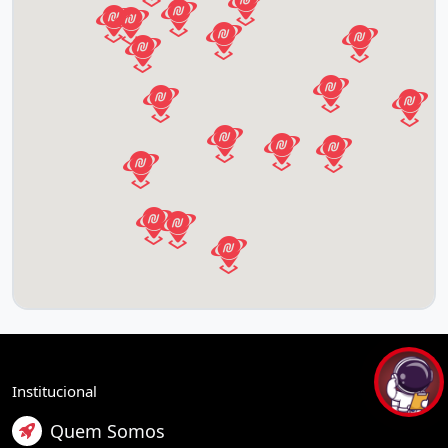
Institucional
Quem Somos