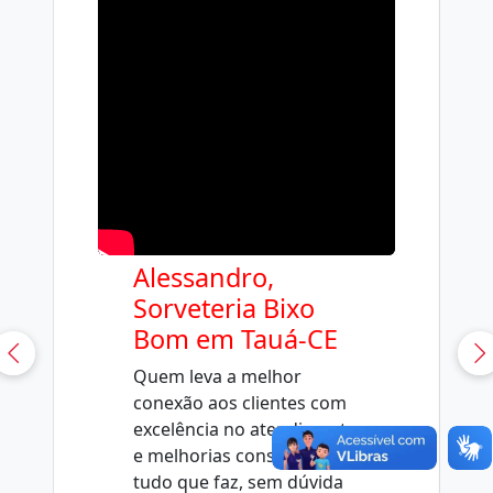
Alessandro,
Sorveteria Bixo
Bom em Tauá-CE
Quem leva a melhor
conexão aos clientes com
excelência no atendimento
e melhorias constantes em
tudo que faz, sem dúvida