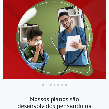
Nossos planos são
desenvolvidos pensando na