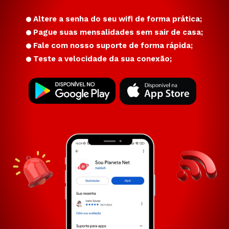
Altere a senha do seu wifi de forma prática;
Pague suas mensalidades sem sair de casa;
Fale com nosso suporte de forma rápida;
Teste a velocidade da sua conexão;