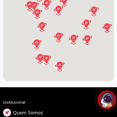
Institucional
Quem Somos