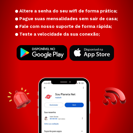
Altere a senha do seu wifi de forma prática;
Pague suas mensalidades sem sair de casa;
Fale com nosso suporte de forma rápida;
Teste a velocidade da sua conexão;