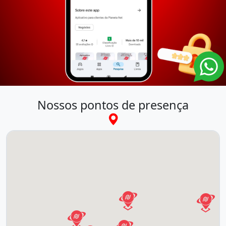
Nossos pontos de presença