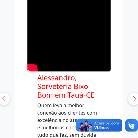
Alessandro,
Sorveteria Bixo
Bom em Tauá-CE
Quem leva a melhor
conexão aos clientes com
excelência no atendimento
e melhorias constantes em
tudo que faz, sem dúvida