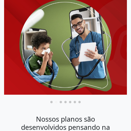
Nossos planos são
desenvolvidos pensando na