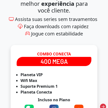
melhor
experiência
para
você cliente.
Assista suas series sem travamentos
Faça downloads com rapidez
Jogue com estabilidade
COMBO CONECTA
400 MEGA
Planeta VIP
Wifi Max
Suporte Premium 1
Planeta Conecta
Incluso no Plano