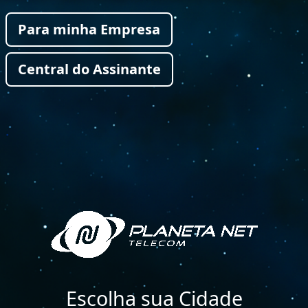
Para minha Empresa
Central do Assinante
Escolha sua Cidade