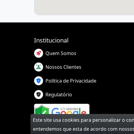
Institucional
Quem Somos
Nossos Clientes
Política de Privacidade
Regulatório
Este site usa cookies para personalizar o c
entendemos que esta de acordo com nossos