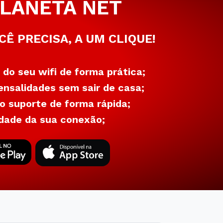
LANETA NET
CÊ PRECISA, A UM CLIQUE!
 do seu wifi de forma prática;
nsalidades sem sair de casa;
 suporte de forma rápida;
dade da sua conexão;