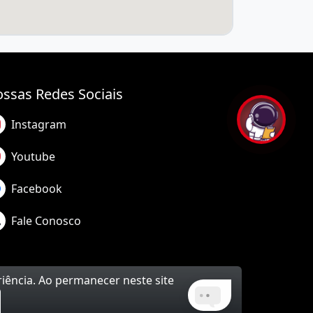
ssas Redes Sociais
Instagram
Youtube
Facebook
Fale Conosco
riência. Ao permanecer neste site