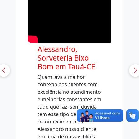
Alessandro,
Sorveteria Bixo
Bom em Tauá-CE
Quem leva a melhor
conexão aos clientes com
excelência no atendimento
e melhorias constantes em
tudo que faz, sem dúvida
tem esse tipo de
reconhecimento. Sr
Alessandro nosso cliente
em uma de nossas filiais