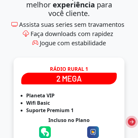
melhor
experiência
para
você cliente.
Assista suas series sem travamentos
Faça downloads com rapidez
Jogue com estabilidade
RÁDIO RURAL 1
2 MEGA
Planeta VIP
Wifi Basic
Suporte Premium 1
Incluso no Plano