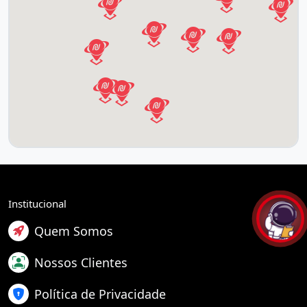
Institucional
Quem Somos
Nossos Clientes
Política de Privacidade