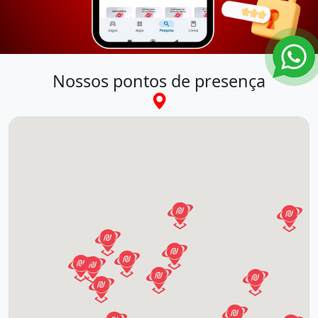
Nossos pontos de presença