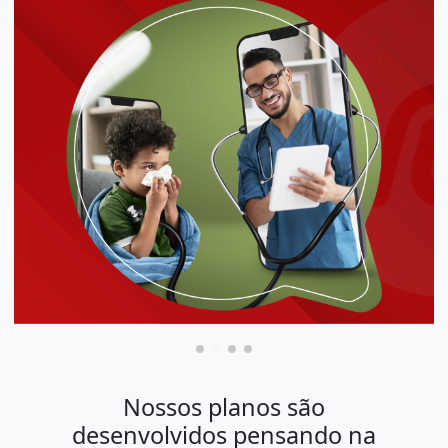
Nossos planos são
desenvolvidos pensando na