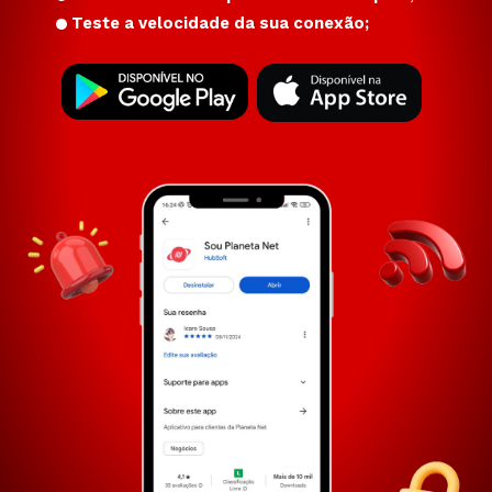
Teste a velocidade da sua conexão;