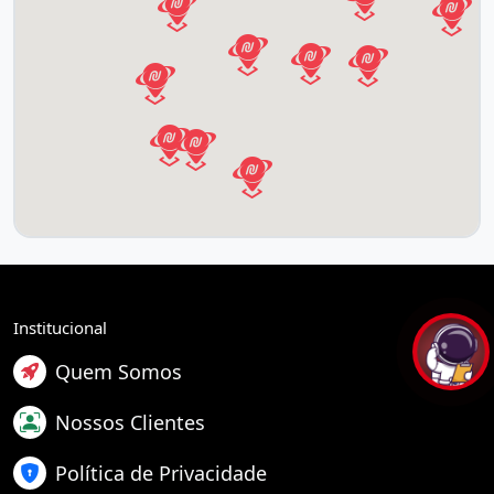
Institucional
Quem Somos
Nossos Clientes
Política de Privacidade