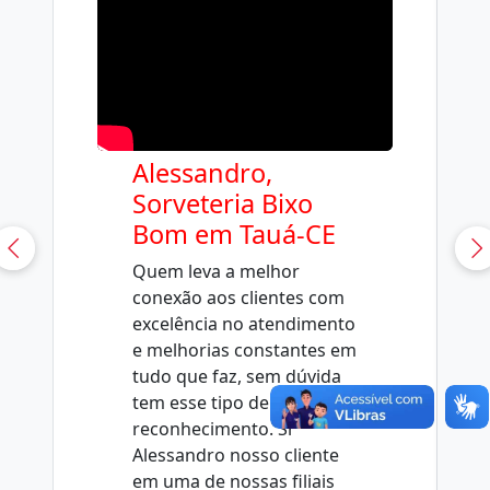
Alessandro,
Sorveteria Bixo
Bom em Tauá-CE
Quem leva a melhor
conexão aos clientes com
excelência no atendimento
e melhorias constantes em
tudo que faz, sem dúvida
tem esse tipo de
reconhecimento. Sr
Alessandro nosso cliente
em uma de nossas filiais