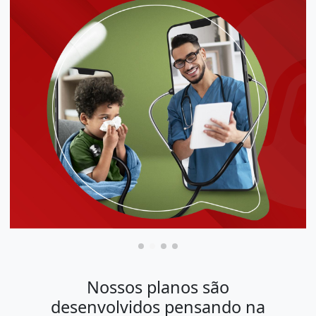
Nossos planos são
desenvolvidos pensando na