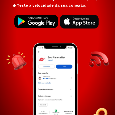
Teste a velocidade da sua conexão;