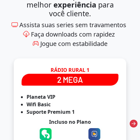
melhor
experiência
para
você cliente.
Assista suas series sem travamentos
Faça downloads com rapidez
Jogue com estabilidade
RÁDIO RURAL 1
2 MEGA
Planeta VIP
Wifi Basic
Suporte Premium 1
Incluso no Plano