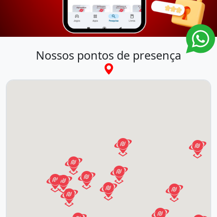
Nossos pontos de presença