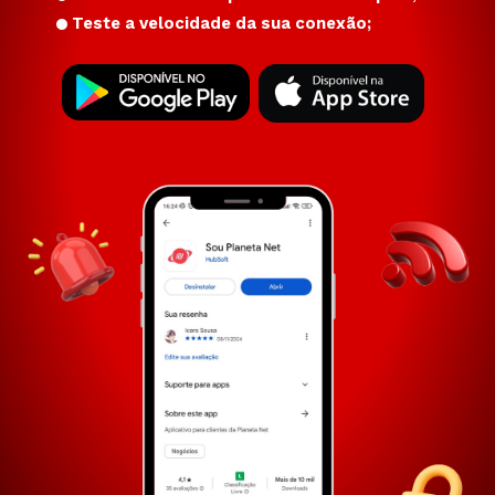
Teste a velocidade da sua conexão;