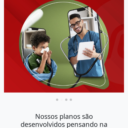
Nossos planos são
desenvolvidos pensando na