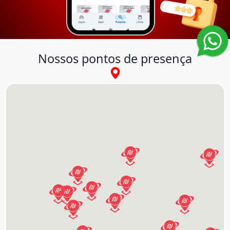
Nossos pontos de presença