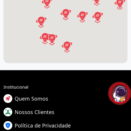
Institucional
Quem Somos
Nossos Clientes
Política de Privacidade