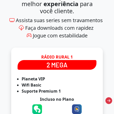
melhor
experiência
para
você cliente.
Assista suas series sem travamentos
Faça downloads com rapidez
Jogue com estabilidade
RÁDIO RURAL 1
2 MEGA
Planeta VIP
Wifi Basic
Suporte Premium 1
Incluso no Plano