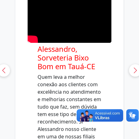
Alessandro,
Sorveteria Bixo
Bom em Tauá-CE
Quem leva a melhor
conexão aos clientes com
excelência no atendimento
e melhorias constantes em
tudo que faz, sem dúvida
tem esse tipo de
reconhecimento. Sr
Alessandro nosso cliente
em uma de nossas filiais