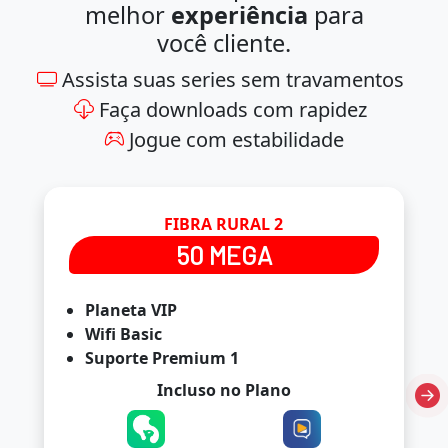
melhor
experiência
para
você cliente.
Assista suas series sem travamentos
Faça downloads com rapidez
Jogue com estabilidade
FIBRA RURAL 2
50 MEGA
Planeta VIP
Wifi Basic
Suporte Premium 1
Incluso no Plano