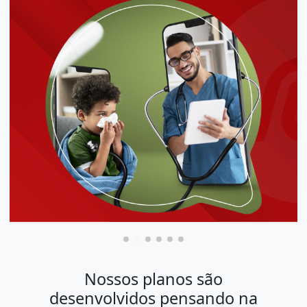
Nossos planos são
desenvolvidos pensando na