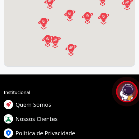
Institucional
Quem Somos
Nossos Clientes
Política de Privacidade