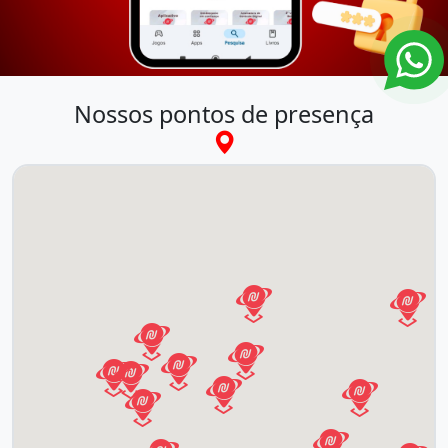
Nossos pontos de presença