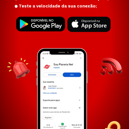
Teste a velocidade da sua conexão;