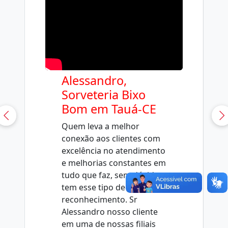
Alessandro,
Sorveteria Bixo
Bom em Tauá-CE
Quem leva a melhor
conexão aos clientes com
excelência no atendimento
e melhorias constantes em
tudo que faz, sem dúvida
tem esse tipo de
reconhecimento. Sr
Alessandro nosso cliente
em uma de nossas filiais