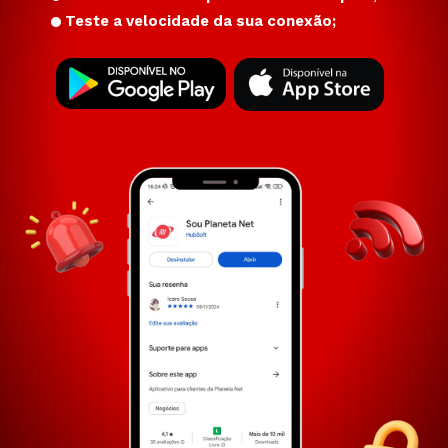
Teste a velocidade da sua conexão;