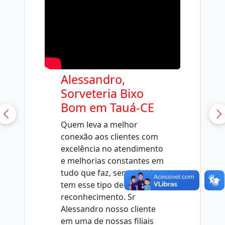
Alessandro,
Sorveteria Bixo
Bom em Tauá-CE
Quem leva a melhor
conexão aos clientes com
excelência no atendimento
e melhorias constantes em
tudo que faz, sem dúvida
tem esse tipo de
reconhecimento. Sr
Alessandro nosso cliente
em uma de nossas filiais