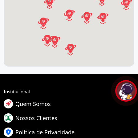
Institucional
Quem Somos
Nossos Clientes
Política de Privacidade