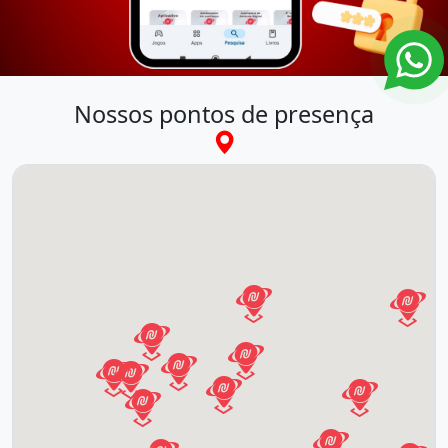
Nossos pontos de presença