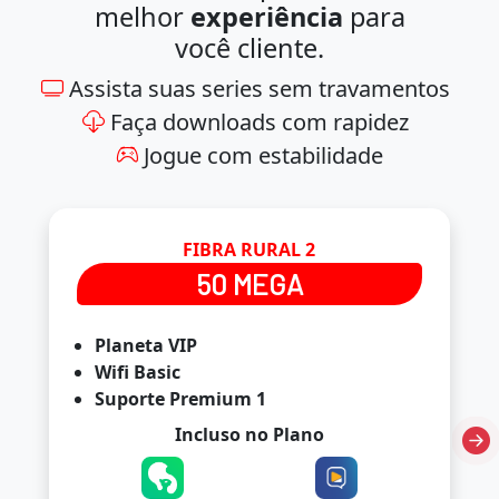
melhor
experiência
para
você cliente.
Assista suas series sem travamentos
Faça downloads com rapidez
Jogue com estabilidade
FIBRA RURAL 2
50 MEGA
Planeta VIP
Wifi Basic
Suporte Premium 1
Incluso no Plano