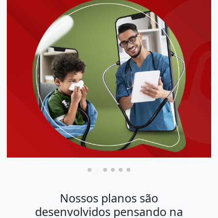
Nossos planos são
desenvolvidos pensando na