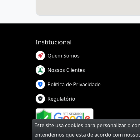
Institucional
Quem Somos
Nossos Clientes
Política de Privacidade
Regulatório
Este site usa cookies para personalizar o c
entendemos que esta de acordo com nossos