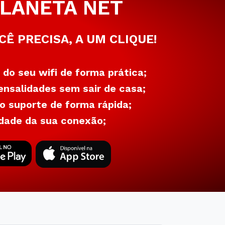
LANETA NET
CÊ PRECISA, A UM CLIQUE!
 do seu wifi de forma prática;
nsalidades sem sair de casa;
 suporte de forma rápida;
dade da sua conexão;