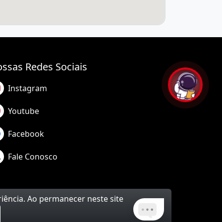
ssas Redes Sociais
Instagram
Youtube
Facebook
Fale Conosco
riência. Ao permanecer neste site