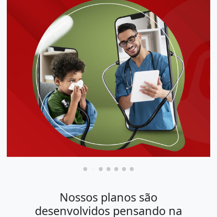
Nossos planos são
desenvolvidos pensando na