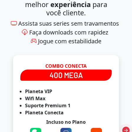
melhor
experiência
para
você cliente.
Assista suas series sem travamentos
Faça downloads com rapidez
Jogue com estabilidade
COMBO CONECTA
400 MEGA
Planeta VIP
Wifi Max
Suporte Premium 1
Planeta Conecta
Incluso no Plano