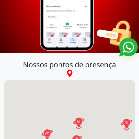
Nossos pontos de presença