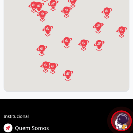
Institucional
Quem Somos