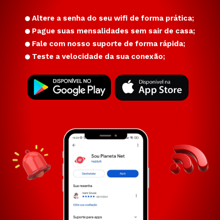
Altere a senha do seu wifi de forma prática;
Pague suas mensalidades sem sair de casa;
Fale com nosso suporte de forma rápida;
Teste a velocidade da sua conexão;