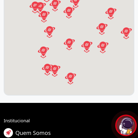
Institucional
Quem Somos