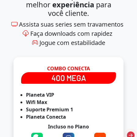
melhor
experiência
para
você cliente.
Assista suas series sem travamentos
Faça downloads com rapidez
Jogue com estabilidade
COMBO CONECTA
400 MEGA
Planeta VIP
Wifi Max
Suporte Premium 1
Planeta Conecta
Incluso no Plano