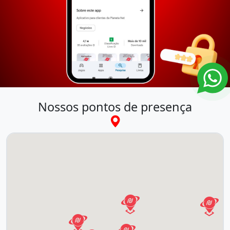
Nossos pontos de presença