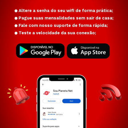
Altere a senha do seu wifi de forma prática;
Pague suas mensalidades sem sair de casa;
Fale com nosso suporte de forma rápida;
Teste a velocidade da sua conexão;