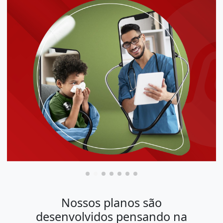
Nossos planos são
desenvolvidos pensando na