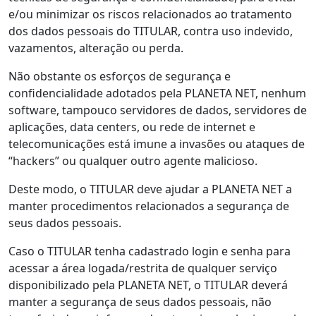
e/ou minimizar os riscos relacionados ao tratamento
dos dados pessoais do TITULAR, contra uso indevido,
vazamentos, alteração ou perda.
Não obstante os esforços de segurança e
confidencialidade adotados pela PLANETA NET, nenhum
software, tampouco servidores de dados, servidores de
aplicações, data centers, ou rede de internet e
telecomunicações está imune a invasões ou ataques de
“hackers” ou qualquer outro agente malicioso.
Deste modo, o TITULAR deve ajudar a PLANETA NET a
manter procedimentos relacionados a segurança de
seus dados pessoais.
Caso o TITULAR tenha cadastrado login e senha para
acessar a área logada/restrita de qualquer serviço
disponibilizado pela PLANETA NET, o TITULAR deverá
manter a segurança de seus dados pessoais, não