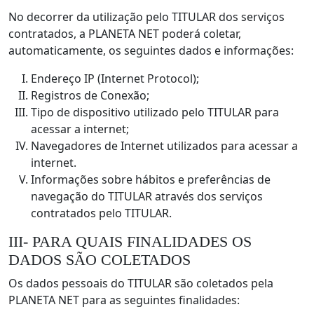
No decorrer da utilização pelo TITULAR dos serviços
contratados, a PLANETA NET poderá coletar,
automaticamente, os seguintes dados e informações:
Endereço IP (Internet Protocol);
Registros de Conexão;
Tipo de dispositivo utilizado pelo TITULAR para
acessar a internet;
Navegadores de Internet utilizados para acessar a
internet.
Informações sobre hábitos e preferências de
navegação do TITULAR através dos serviços
contratados pelo TITULAR.
III- PARA QUAIS FINALIDADES OS
DADOS SÃO COLETADOS
Os dados pessoais do TITULAR são coletados pela
PLANETA NET para as seguintes finalidades: