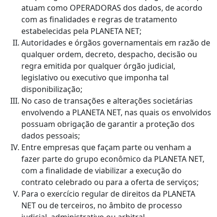
atuam como OPERADORAS dos dados, de acordo
com as finalidades e regras de tratamento
estabelecidas pela PLANETA NET;
Autoridades e órgãos governamentais em razão de
qualquer ordem, decreto, despacho, decisão ou
regra emitida por qualquer órgão judicial,
legislativo ou executivo que imponha tal
disponibilização;
No caso de transações e alterações societárias
envolvendo a PLANETA NET, nas quais os envolvidos
possuam obrigação de garantir a proteção dos
dados pessoais;
Entre empresas que façam parte ou venham a
fazer parte do grupo econômico da PLANETA NET,
com a finalidade de viabilizar a execução do
contrato celebrado ou para a oferta de serviços;
Para o exercício regular de direitos da PLANETA
NET ou de terceiros, no âmbito de processo