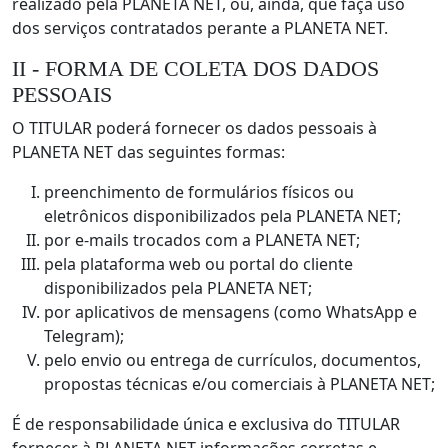
realizado pela PLANETA NET, ou, ainda, que faça uso
dos serviços contratados perante a PLANETA NET.
II - FORMA DE COLETA DOS DADOS
PESSOAIS
O TITULAR poderá fornecer os dados pessoais à
PLANETA NET das seguintes formas:
preenchimento de formulários físicos ou
eletrônicos disponibilizados pela PLANETA NET;
por e-mails trocados com a PLANETA NET;
pela plataforma web ou portal do cliente
disponibilizados pela PLANETA NET;
por aplicativos de mensagens (como WhatsApp e
Telegram);
pelo envio ou entrega de currículos, documentos,
propostas técnicas e/ou comerciais à PLANETA NET;
É de responsabilidade única e exclusiva do TITULAR