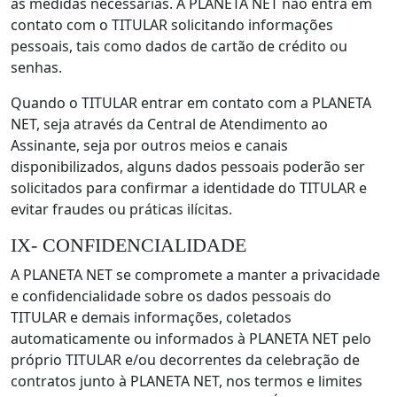
as medidas necessárias. A PLANETA NET não entra em
contato com o TITULAR solicitando informações
pessoais, tais como dados de cartão de crédito ou
senhas.
Quando o TITULAR entrar em contato com a PLANETA
NET, seja através da Central de Atendimento ao
Assinante, seja por outros meios e canais
disponibilizados, alguns dados pessoais poderão ser
solicitados para confirmar a identidade do TITULAR e
evitar fraudes ou práticas ilícitas.
IX- CONFIDENCIALIDADE
A PLANETA NET se compromete a manter a privacidade
e confidencialidade sobre os dados pessoais do
TITULAR e demais informações, coletados
automaticamente ou informados à PLANETA NET pelo
próprio TITULAR e/ou decorrentes da celebração de
contratos junto à PLANETA NET, nos termos e limites