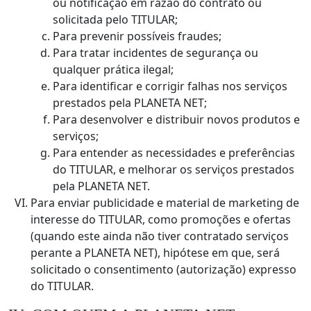
ou notificação em razão do contrato ou
solicitada pelo TITULAR;
Para prevenir possíveis fraudes;
Para tratar incidentes de segurança ou
qualquer prática ilegal;
Para identificar e corrigir falhas nos serviços
prestados pela PLANETA NET;
Para desenvolver e distribuir novos produtos e
serviços;
Para entender as necessidades e preferências
do TITULAR, e melhorar os serviços prestados
pela PLANETA NET.
Para enviar publicidade e material de marketing de
interesse do TITULAR, como promoções e ofertas
(quando este ainda não tiver contratado serviços
perante a PLANETA NET), hipótese em que, será
solicitado o consentimento (autorização) expresso
do TITULAR.