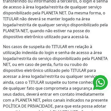
transferindo ou informando a terceiros, o login e senha
de acesso à área logada/restrita de qualquer serviço
disponibilizado pela PLANETA NET. Da mesma forma, o
TITULAR não deverá se manter logado na área
logada/restrita de qualquer serviço disponibilizado pela
PLANETA NET, quando não estiver na posse do
dispositivo eletrônico utilizado para acessá-la.
Nos casos de suspeita do TITULAR em relação à
utilização indevida do login e senha de acesso a área
logada/restrita do serviço disponibilizado pela PLANETA
NET, ou em caso de perda, furto ou roubo do
dispositivo eletrônico utilizado pelo TITULAR para
acessar a área logada/restrita ou qualquer serviço, ou
ainda, caso o TITULAR suspeite ou tome conhecimento
de qualquer fato que comprometa a segurança dos
seus dados, deverá entrar em contato imediatamente
com a PLANETA NET, pelos canais indicados na presente
POLÍTICA DE PRIVACIDADE, para que esta possa adotar