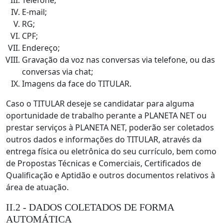
Telefone;
E-mail;
RG;
CPF;
Endereço;
Gravação da voz nas conversas via telefone, ou das
conversas via chat;
Imagens da face do TITULAR.
Caso o TITULAR deseje se candidatar para alguma
oportunidade de trabalho perante a PLANETA NET ou
prestar serviços à PLANETA NET, poderão ser coletados
outros dados e informações do TITULAR, através da
entrega física ou eletrônica do seu currículo, bem como
de Propostas Técnicas e Comerciais, Certificados de
Qualificação e Aptidão e outros documentos relativos à
área de atuação.
II.2 - DADOS COLETADOS DE FORMA
AUTOMÁTICA