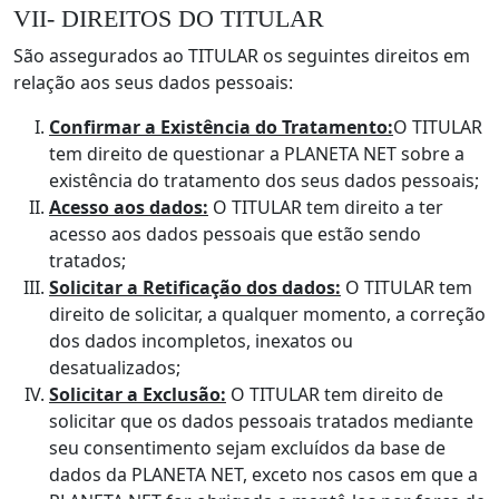
VII- DIREITOS DO TITULAR
São assegurados ao TITULAR os seguintes direitos em
relação aos seus dados pessoais:
Confirmar a Existência do Tratamento:
O TITULAR
tem direito de questionar a PLANETA NET sobre a
existência do tratamento dos seus dados pessoais;
Acesso aos dados:
O TITULAR tem direito a ter
acesso aos dados pessoais que estão sendo
tratados;
Solicitar a Retificação dos dados:
O TITULAR tem
direito de solicitar, a qualquer momento, a correção
dos dados incompletos, inexatos ou
desatualizados;
Solicitar a Exclusão:
O TITULAR tem direito de
solicitar que os dados pessoais tratados mediante
seu consentimento sejam excluídos da base de
dados da PLANETA NET, exceto nos casos em que a