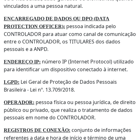
vinculados a uma pessoa natural.
ENCARREGADO DE DADOS OU DPO (DATA
pessoa indicada pelo
PROTECTION OFFICER):
CONTROLADOR para atuar como canal de comunicação
entre o CONTROLADOR, os TITULARES dos dados
pessoais e a ANPD.
número IP (Internet Protocol) utilizado
ENDEREÇO IP:
para identificar um dispositivo conectado à internet.
Lei Geral de Proteção de Dados Pessoais
LGPD:
Brasileira - Lei nº. 13.709/2018.
pessoa física ou pessoa jurídica, de direito
OPERADOR:
público ou privado, que realiza o tratamento de dados
pessoais em nome do CONTROLADOR.
conjunto de informações
REGISTROS DE CONEXÃO:
referentes a data e hora de início e término de uma