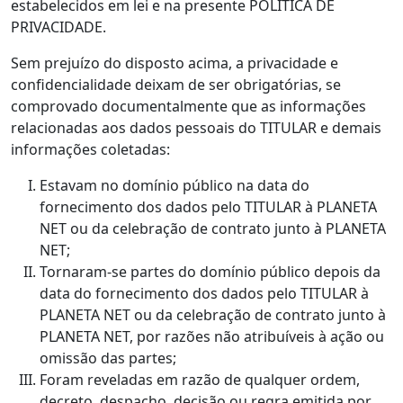
estabelecidos em lei e na presente POLÍTICA DE
PRIVACIDADE.
Sem prejuízo do disposto acima, a privacidade e
confidencialidade deixam de ser obrigatórias, se
comprovado documentalmente que as informações
relacionadas aos dados pessoais do TITULAR e demais
informações coletadas:
Estavam no domínio público na data do
fornecimento dos dados pelo TITULAR à PLANETA
NET ou da celebração de contrato junto à PLANETA
NET;
Tornaram-se partes do domínio público depois da
data do fornecimento dos dados pelo TITULAR à
PLANETA NET ou da celebração de contrato junto à
PLANETA NET, por razões não atribuíveis à ação ou
omissão das partes;
Foram reveladas em razão de qualquer ordem,
decreto, despacho, decisão ou regra emitida por