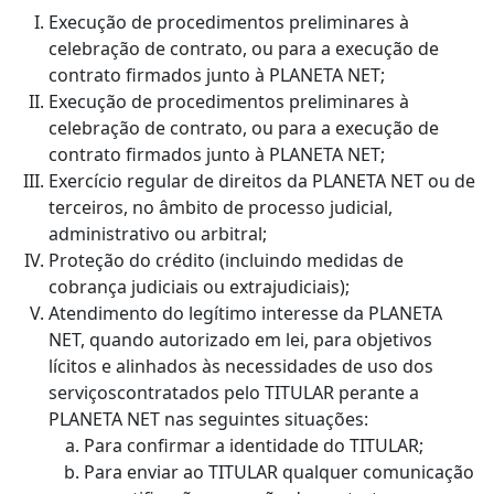
Execução de procedimentos preliminares à
celebração de contrato, ou para a execução de
contrato firmados junto à PLANETA NET;
Execução de procedimentos preliminares à
celebração de contrato, ou para a execução de
contrato firmados junto à PLANETA NET;
Exercício regular de direitos da PLANETA NET ou de
terceiros, no âmbito de processo judicial,
administrativo ou arbitral;
Proteção do crédito (incluindo medidas de
cobrança judiciais ou extrajudiciais);
Atendimento do legítimo interesse da PLANETA
NET, quando autorizado em lei, para objetivos
lícitos e alinhados às necessidades de uso dos
serviçoscontratados pelo TITULAR perante a
PLANETA NET nas seguintes situações:
Para confirmar a identidade do TITULAR;
Para enviar ao TITULAR qualquer comunicação