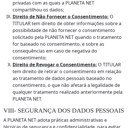
privadas com as quais a PLANETA NET
compartilhou os dados;
Direito de Não Fornecer o Consentimento:
O
TITULAR tem direito de obter informações sobre a
possibilidade de não fornecer o consentimento
solicitado pela PLANETA NET quando o tratamento
for baseado no consentimento, e sobre as
consequências em caso de negativa do
consentimento;
Direito de Revogar o Consentimento:
O TITULAR
tem direito de retirar o consentimento em relação
ao tratamento de dados pessoais baseado no
consentimento, o que não afetará a legalidade de
qualquer tratamento realizado anteriormente pela
PLANETA NET.
VIII- SEGURANÇA DOS DADOS PESSOAIS
A PLANETA NET adota práticas administrativas e
técnicas de segurança e confidencialidade, para evitar