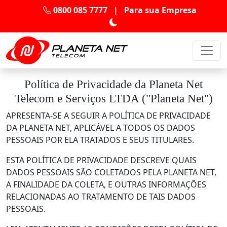
0800 085 7777
|
Para sua Empresa
Política de Privacidade da Planeta Net
Telecom e Serviços LTDA ("Planeta Net")
APRESENTA-SE A SEGUIR A POLÍTICA DE PRIVACIDADE
DA PLANETA NET, APLICÁVEL A TODOS OS DADOS
PESSOAIS POR ELA TRATADOS E SEUS TITULARES.
ESTA POLÍTICA DE PRIVACIDADE DESCREVE QUAIS
DADOS PESSOAIS SÃO COLETADOS PELA PLANETA NET,
A FINALIDADE DA COLETA, E OUTRAS INFORMAÇÕES
RELACIONADAS AO TRATAMENTO DE TAIS DADOS
PESSOAIS.