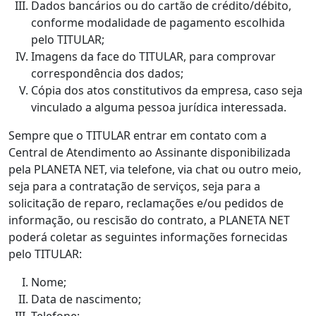
Dados bancários ou do cartão de crédito/débito,
conforme modalidade de pagamento escolhida
pelo TITULAR;
Imagens da face do TITULAR, para comprovar
correspondência dos dados;
Cópia dos atos constitutivos da empresa, caso seja
vinculado a alguma pessoa jurídica interessada.
Sempre que o TITULAR entrar em contato com a
Central de Atendimento ao Assinante disponibilizada
pela PLANETA NET, via telefone, via chat ou outro meio,
seja para a contratação de serviços, seja para a
solicitação de reparo, reclamações e/ou pedidos de
informação, ou rescisão do contrato, a PLANETA NET
poderá coletar as seguintes informações fornecidas
pelo TITULAR:
Nome;
Data de nascimento;