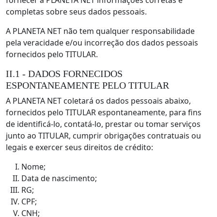
fornecer à PLANETA NET informações corretas e
completas sobre seus dados pessoais.
A PLANETA NET não tem qualquer responsabilidade
pela veracidade e/ou incorreção dos dados pessoais
fornecidos pelo TITULAR.
II.1 - DADOS FORNECIDOS
ESPONTANEAMENTE PELO TITULAR
A PLANETA NET coletará os dados pessoais abaixo,
fornecidos pelo TITULAR espontaneamente, para fins
de identificá-lo, contatá-lo, prestar ou tomar serviços
junto ao TITULAR, cumprir obrigações contratuais ou
legais e exercer seus direitos de crédito:
Nome;
Data de nascimento;
RG;
CPF;
CNH;