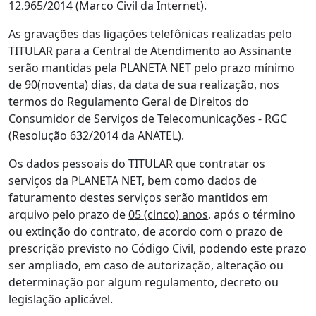
12.965/2014 (Marco Civil da Internet).
As gravações das ligações telefônicas realizadas pelo
TITULAR para a Central de Atendimento ao Assinante
serão mantidas pela PLANETA NET pelo prazo mínimo
de
90(noventa) dias
, da data de sua realização, nos
termos do Regulamento Geral de Direitos do
Consumidor de Serviços de Telecomunicações - RGC
(Resolução 632/2014 da ANATEL).
Os dados pessoais do TITULAR que contratar os
serviços da PLANETA NET, bem como dados de
faturamento destes serviços serão mantidos em
arquivo pelo prazo de
05 (cinco) anos
, após o término
ou extinção do contrato, de acordo com o prazo de
prescrição previsto no Código Civil, podendo este prazo
ser ampliado, em caso de autorização, alteração ou
determinação por algum regulamento, decreto ou
legislação aplicável.