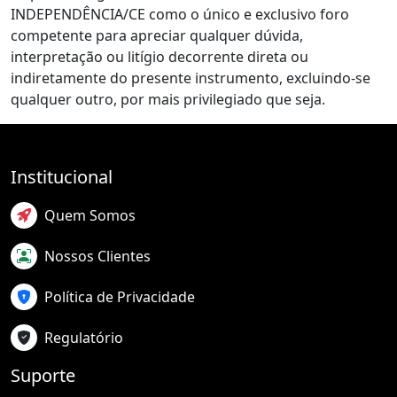
INDEPENDÊNCIA/CE como o único e exclusivo foro
competente para apreciar qualquer dúvida,
interpretação ou litígio decorrente direta ou
indiretamente do presente instrumento, excluindo-se
qualquer outro, por mais privilegiado que seja.
Institucional
Quem Somos
Nossos Clientes
Política de Privacidade
Regulatório
Suporte