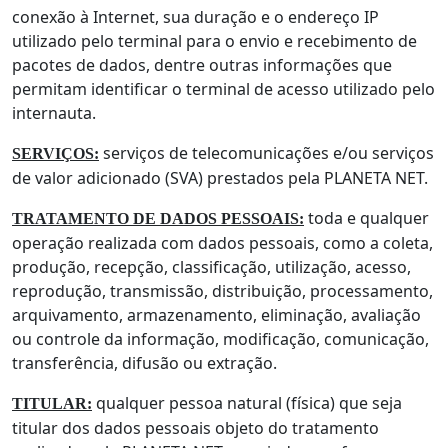
conexão à Internet, sua duração e o endereço IP
utilizado pelo terminal para o envio e recebimento de
pacotes de dados, dentre outras informações que
permitam identificar o terminal de acesso utilizado pelo
internauta.
serviços de telecomunicações e/ou serviços
SERVIÇOS:
de valor adicionado (SVA) prestados pela PLANETA NET.
toda e qualquer
TRATAMENTO DE DADOS PESSOAIS:
operação realizada com dados pessoais, como a coleta,
produção, recepção, classificação, utilização, acesso,
reprodução, transmissão, distribuição, processamento,
arquivamento, armazenamento, eliminação, avaliação
ou controle da informação, modificação, comunicação,
transferência, difusão ou extração.
qualquer pessoa natural (física) que seja
TITULAR:
titular dos dados pessoais objeto do tratamento