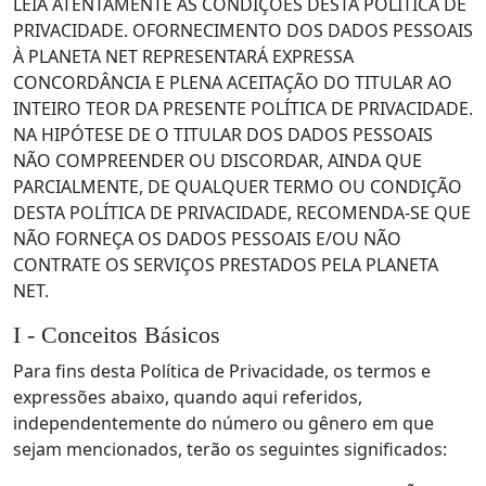
LEIA ATENTAMENTE AS CONDIÇÕES DESTA POLÍTICA DE
PRIVACIDADE. OFORNECIMENTO DOS DADOS PESSOAIS
À PLANETA NET REPRESENTARÁ EXPRESSA
CONCORDÂNCIA E PLENA ACEITAÇÃO DO TITULAR AO
INTEIRO TEOR DA PRESENTE POLÍTICA DE PRIVACIDADE.
NA HIPÓTESE DE O TITULAR DOS DADOS PESSOAIS
NÃO COMPREENDER OU DISCORDAR, AINDA QUE
PARCIALMENTE, DE QUALQUER TERMO OU CONDIÇÃO
DESTA POLÍTICA DE PRIVACIDADE, RECOMENDA-SE QUE
NÃO FORNEÇA OS DADOS PESSOAIS E/OU NÃO
CONTRATE OS SERVIÇOS PRESTADOS PELA PLANETA
NET.
I - Conceitos Básicos
Para fins desta Política de Privacidade, os termos e
expressões abaixo, quando aqui referidos,
independentemente do número ou gênero em que
sejam mencionados, terão os seguintes significados: