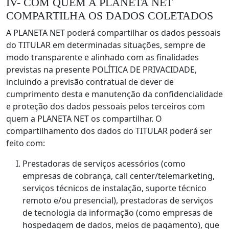
IV- COM QUEM A PLANETA NET
COMPARTILHA OS DADOS COLETADOS
A PLANETA NET poderá compartilhar os dados pessoais
do TITULAR em determinadas situações, sempre de
modo transparente e alinhado com as finalidades
previstas na presente POLÍTICA DE PRIVACIDADE,
incluindo a previsão contratual de dever de
cumprimento desta e manutenção da confidencialidade
e proteção dos dados pessoais pelos terceiros com
quem a PLANETA NET os compartilhar. O
compartilhamento dos dados do TITULAR poderá ser
feito com:
Prestadoras de serviços acessórios (como
empresas de cobrança, call center/telemarketing,
serviços técnicos de instalação, suporte técnico
remoto e/ou presencial), prestadoras de serviços
de tecnologia da informação (como empresas de
hospedagem de dados, meios de pagamento), que