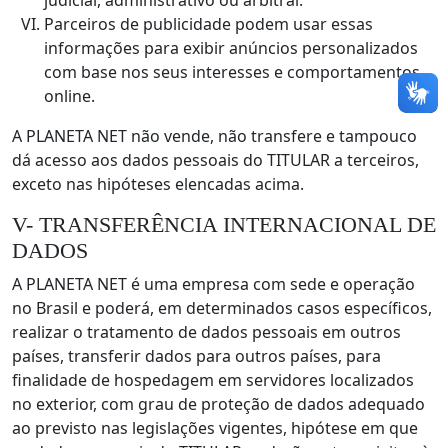
judicial, administrativo ou arbitral.
Parceiros de publicidade podem usar essas
informações para exibir anúncios personalizados
com base nos seus interesses e comportamentos
online.
A PLANETA NET não vende, não transfere e tampouco
dá acesso aos dados pessoais do TITULAR a terceiros,
exceto nas hipóteses elencadas acima.
V- TRANSFERÊNCIA INTERNACIONAL DE
DADOS
A PLANETA NET é uma empresa com sede e operação
no Brasil e poderá, em determinados casos específicos,
realizar o tratamento de dados pessoais em outros
países, transferir dados para outros países, para
finalidade de hospedagem em servidores localizados
no exterior, com grau de proteção de dados adequado
ao previsto nas legislações vigentes, hipótese em que