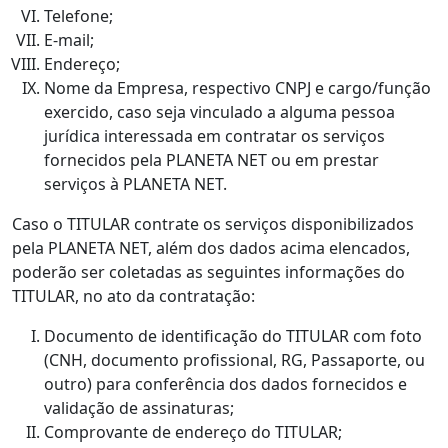
Telefone;
E-mail;
Endereço;
Nome da Empresa, respectivo CNPJ e cargo/função
exercido, caso seja vinculado a alguma pessoa
jurídica interessada em contratar os serviços
fornecidos pela PLANETA NET ou em prestar
serviços à PLANETA NET.
Caso o TITULAR contrate os serviços disponibilizados
pela PLANETA NET, além dos dados acima elencados,
poderão ser coletadas as seguintes informações do
TITULAR, no ato da contratação:
Documento de identificação do TITULAR com foto
(CNH, documento profissional, RG, Passaporte, ou
outro) para conferência dos dados fornecidos e
validação de assinaturas;
Comprovante de endereço do TITULAR;