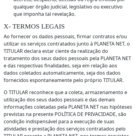
qualquer órgão judicial, legislativo ou executivo
que imponha tal revelação.
X- TERMOS LEGAIS
Ao fornecer os dados pessoais, firmar contratos e/ou
utilizar os serviços contratados junto à PLANETA NET, o
TITULAR declara estar ciente da realização do
tratamento dos seus dados pessoais pela PLANETA NET
e das respectivas finalidades, seja em relação aos
dados coletados automaticamente, seja dos dados
fornecidos espontaneamente pelo próprio TITULAR.
O TITULAR reconhece que a coleta, armazenamento e
utilização dos seus dados pessoais e das demais
informações coletadas pela PLANETA NET nas hipóteses
previstas na presente POLÍTICA DE PRIVACIDADE, são
condição indispensável para a execução de suas
atividades e prestação dos serviços contratados pelo