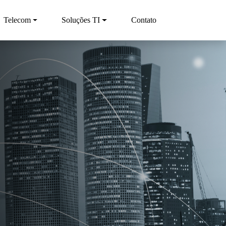
Telecom
Soluções TI
Contato