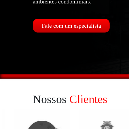
ambientes condominiais.
Fale com um especialista
Nossos
Clientes