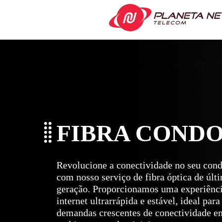
FIBRA COND
Revolucione a conectividade no seu con
com nosso serviço de fibra óptica de últ
geração. Proporcionamos uma experiênci
internet ultrarrápida e estável, ideal para
demandas crescentes de conectividade e