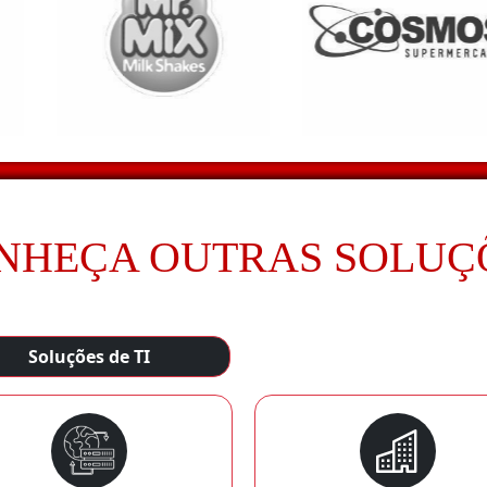
NHEÇA OUTRAS SOLUÇ
Soluções de TI