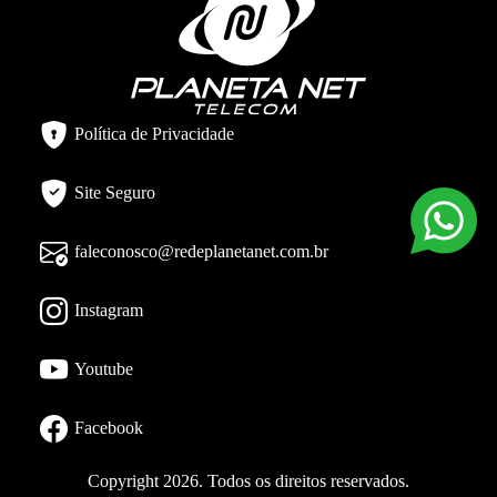
Política de Privacidade
Site Seguro
faleconosco@redeplanetanet.com.br
Instagram
Youtube
Facebook
Copyright 2026. Todos os direitos reservados.