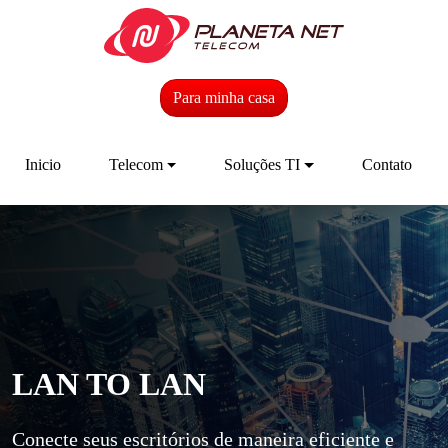
Para minha casa
Inicio
Telecom
Soluções TI
Contato
LAN TO LAN
Conecte seus escritórios de maneira eficiente e