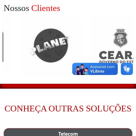
Nossos
Clientes
CONHEÇA OUTRAS SOLUÇÕES
Telecom