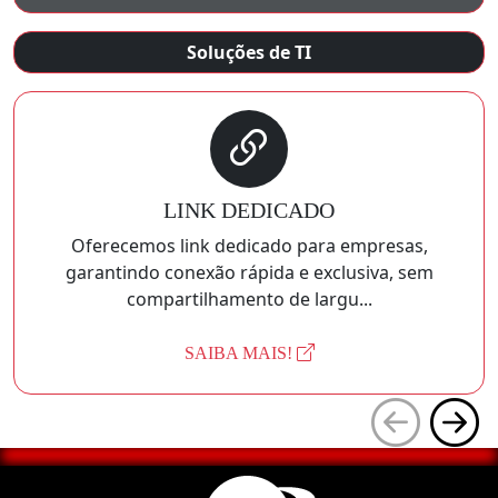
Soluções de TI
LINK DEDICADO
Oferecemos link dedicado para empresas,
garantindo conexão rápida e exclusiva, sem
compartilhamento de largu...
SAIBA MAIS!