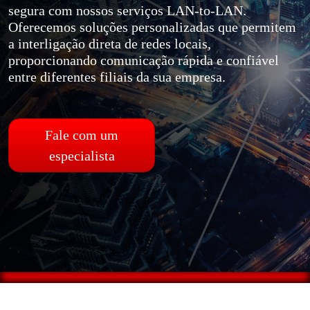
segura com nossos serviços LAN-to-LAN.
Oferecemos soluções personalizadas que permitem
a interligação direta de redes locais,
proporcionando comunicação rápida e confiável
entre diferentes filiais da sua empresa.
Fale com um
especialista