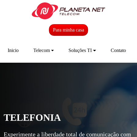
Para minha casa
Inicio
Telecom
Soluções TI
Contato
TELEFONIA
Experimente a liberdade total de comunicação com