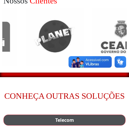
Nossos
Clientes
CONHEÇA OUTRAS SOLUÇÕES
Telecom