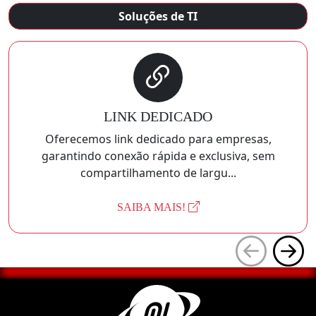
Soluções de TI
LINK DEDICADO
Oferecemos link dedicado para empresas,
garantindo conexão rápida e exclusiva, sem
compartilhamento de largu...
SAIBA MAIS!