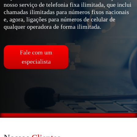
nosso serviço de telefonia fixa ilimitada, que inclui
chamadas ilimitadas para números fixos nacionais
e, agora, ligações para números de celular de
qualquer operadora de forma ilimitada.
Fale com um
especialista