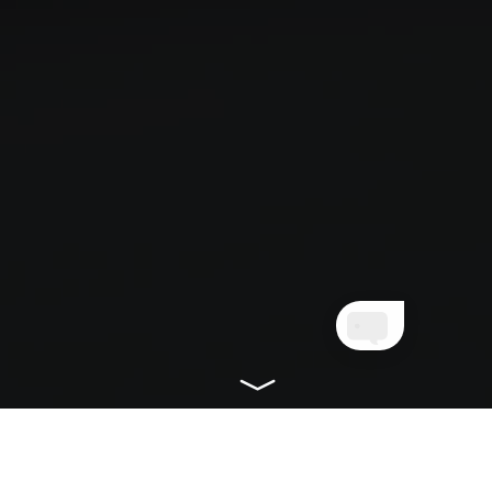
CONHEÇA NOSSOS