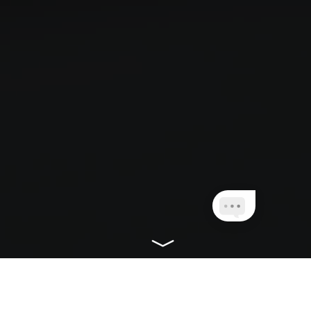
CONHEÇA NOSSOS