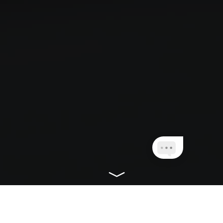
CONHEÇA NOSSOS