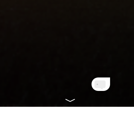
CONHEÇA NOSSOS