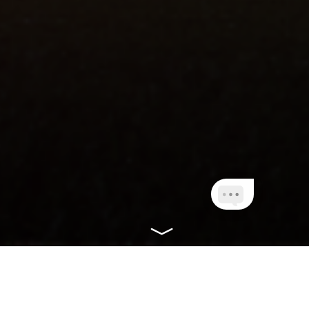
CONHEÇA NOSSOS