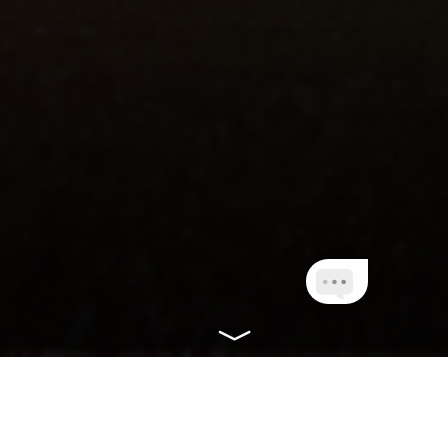
CONHEÇA NOSSOS