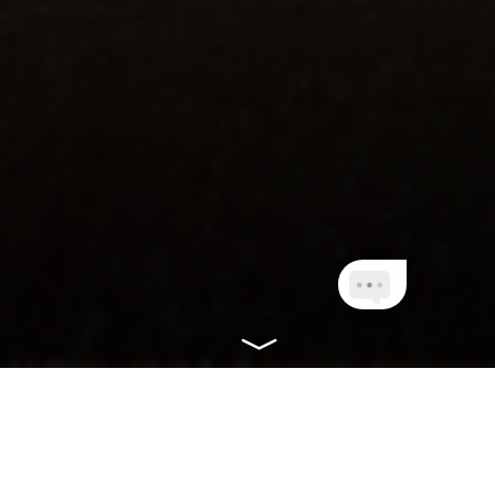
CONHEÇA NOSSOS
PLANOS