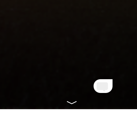
CONHEÇA NOSSOS