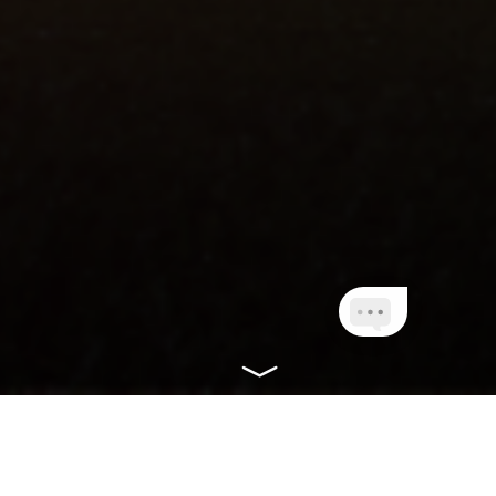
CONHEÇA NOSSOS